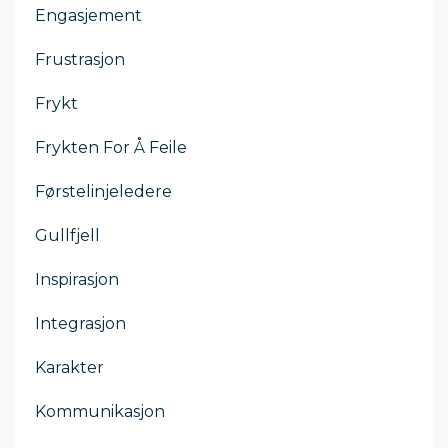
Engasjement
Frustrasjon
Frykt
Frykten For Å Feile
Førstelinjeledere
Gullfjell
Inspirasjon
Integrasjon
Karakter
Kommunikasjon