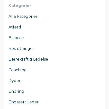
Kategorier
Alle kategorier
Atferd
Balanse
Beslutninger
Bærekraftig Ledelse
Coaching
Dyder
Endring
Engasert Leder