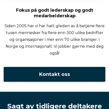
Fokus på godt lederskap og godt
medarbeiderskap
Siden 2005 har vi har hatt gleden av å betjene flere
tusen mennesker fra flere enn 300 ulike bedrifter
og organisasjoner i mer enn 70 ulike bransjer. I
Norge og internasjonalt. Vi jobber gjerne med deg
også!
Kontakt oss
Sagt av tidligere deltakere